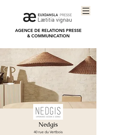
AGENCE DE RELATIONS PRESSE
&
COMMUNICATION
Nedgis
40 rue du Vertbois